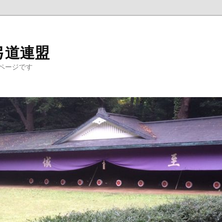
弓道連盟
ページです