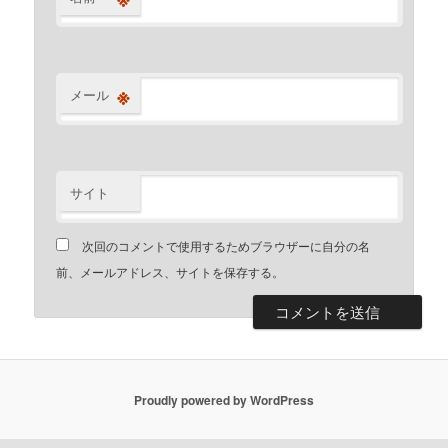
※
メール
サイト
次回のコメントで使用するためブラウザーに自分の名
前、メールアドレス、サイトを保存する。
Proudly powered by WordPress