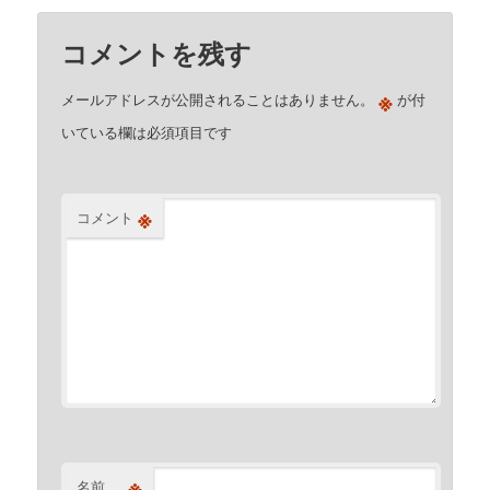
コメントを残す
※
メールアドレスが公開されることはありません。
が付
いている欄は必須項目です
※
コメント
※
名前