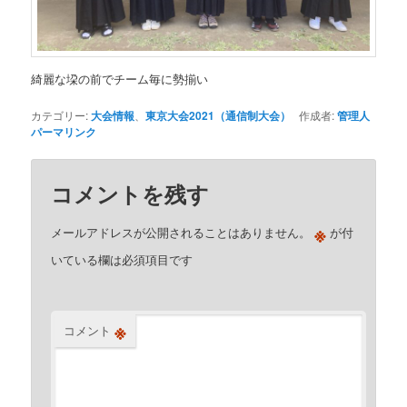
綺麗な垜の前でチーム毎に勢揃い
カテゴリー:
大会情報
、
東京大会2021（通信制大会）
作成者:
管理人
パーマリンク
コメントを残す
※
メールアドレスが公開されることはありません。
が付
いている欄は必須項目です
※
コメント