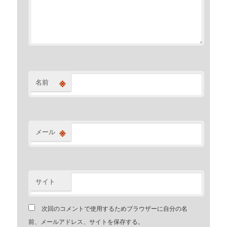
※
名前
※
メール
サイト
次回のコメントで使用するためブラウザーに自分の名
前、メールアドレス、サイトを保存する。