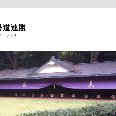
弓道連盟
ページです