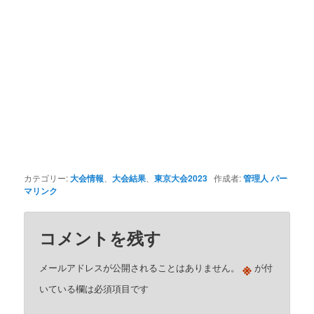
カテゴリー:
大会情報
、
大会結果
、
東京大会2023
作成者:
管理人
パー
マリンク
コメントを残す
※
メールアドレスが公開されることはありません。
が付
いている欄は必須項目です