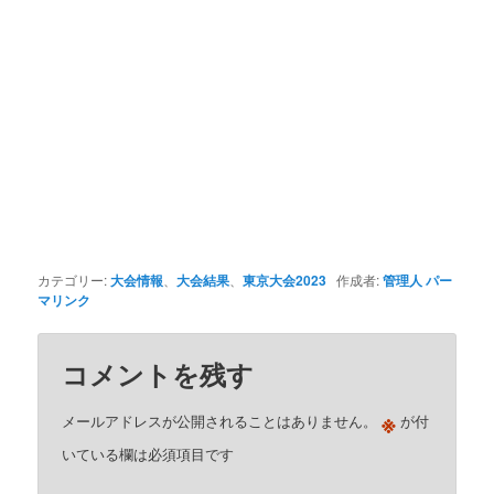
カテゴリー:
大会情報
、
大会結果
、
東京大会2023
作成者:
管理人
パー
マリンク
コメントを残す
※
メールアドレスが公開されることはありません。
が付
いている欄は必須項目です