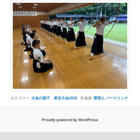
カテゴリー:
大会の様子
、
東京大会2025
作成者:
管理人
パーマリンク
Proudly powered by WordPress