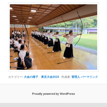
カテゴリー:
大会の様子
、
東京大会2025
作成者:
管理人
パーマリンク
Proudly powered by WordPress